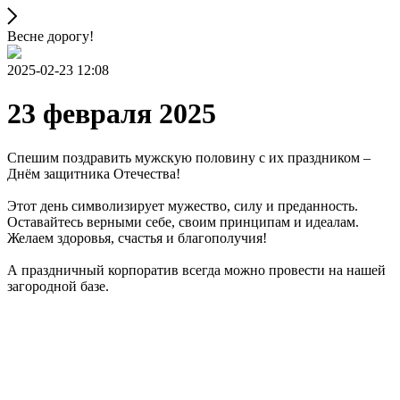
Весне дорогу!
2025-02-23 12:08
23 февраля 2025
Спешим поздравить мужскую половину с их праздником –
Днём защитника Отечества!
Этот день символизирует мужество, силу и преданность.
Оставайтесь верными себе, своим принципам и идеалам.
Желаем здоровья, счастья и благополучия!
А праздничный корпоратив всегда можно провести на нашей
загородной базе.