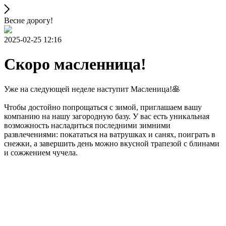
Весне дорогу!
2025-02-25 12:16
Скоро масленница!
Уже на следующей неделе наступит Масленица!🥞
Чтобы достойно попрощаться с зимой, приглашаем вашу
компанию на нашу загородную базу. У вас есть уникальная
возможность насладиться последними зимними
развлечениями: покататься на ватрушках и санях, поиграть в
снежки, а завершить день можно вкусной трапезой с блинами
и сожжением чучела.