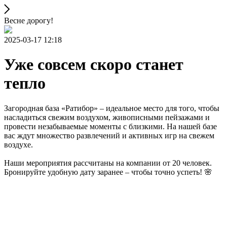
Весне дорогу!
2025-03-17 12:18
Уже совсем скоро станет
тепло
Загородная база «Ратибор» – идеальное место для того, чтобы
насладиться свежим воздухом, живописными пейзажами и
провести незабываемые моменты с близкими. На нашей базе
вас ждут множество развлечений и активных игр на свежем
воздухе.
Наши мероприятия рассчитаны на компании от 20 человек.
Бронируйте удобную дату заранее – чтобы точно успеть! 🌸